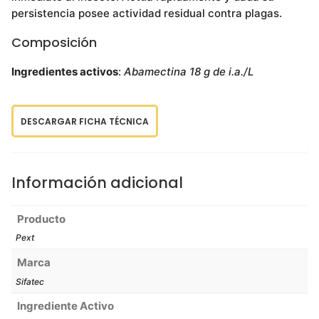
persistencia posee actividad residual contra plagas.
Composición
Ingredientes activos
:
Abamectina 18 g de i.a./L
DESCARGAR FICHA TÉCNICA
Información adicional
Producto
Pext
Marca
Sifatec
Ingrediente Activo