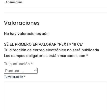
Abamectina
Valoraciones
No hay valoraciones aún.
SÉ EL PRIMERO EN VALORAR “PEXT® 18 CE”
Tu dirección de correo electrónico no será publicada.
Los campos obligatorios están marcados con
*
Tu puntuación
*
Tu valoración
*