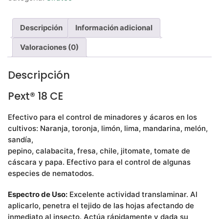
Descripción
Información adicional
Valoraciones (0)
Descripción
Pext® 18 CE
Efectivo para el control de minadores y ácaros en los
cultivos: Naranja, toronja, limón, lima, mandarina, melón,
sandía,
pepino, calabacita, fresa, chile, jitomate, tomate de
cáscara y papa. Efectivo para el control de algunas
especies de nematodos.
Espectro de Uso:
Excelente actividad translaminar. Al
aplicarlo, penetra el tejido de las hojas afectando de
inmediato al insecto. Actúa rápidamente y dada su