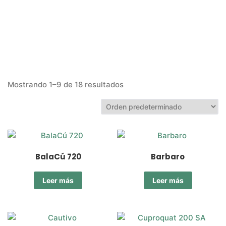
Mostrando 1–9 de 18 resultados
BalaCú 720
Barbaro
Leer más
Leer más