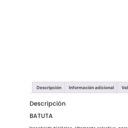
Descripción
Información adicional
Val
Descripción
BATUTA