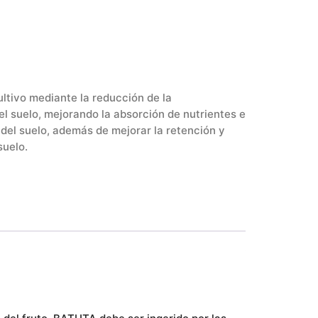
ultivo mediante la reducción de la
l suelo, mejorando la absorción de nutrientes e
el suelo, además de mejorar la retención y
suelo.