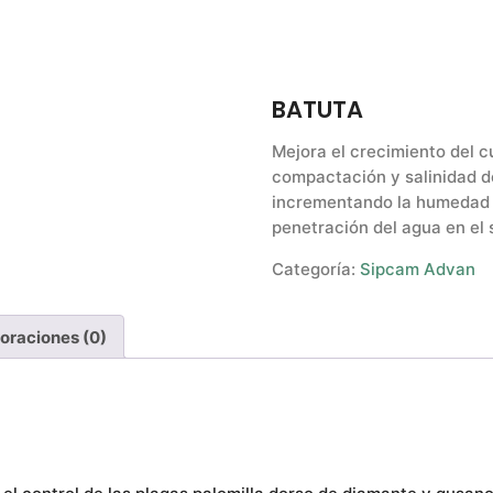
BATUTA
Mejora el crecimiento del c
compactación y salinidad de
incrementando la humedad d
penetración del agua en el 
Categoría:
Sipcam Advan
oraciones (0)