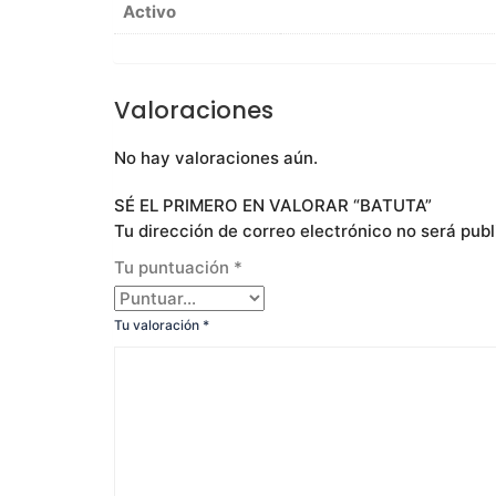
Activo
Valoraciones
No hay valoraciones aún.
SÉ EL PRIMERO EN VALORAR “BATUTA”
Tu dirección de correo electrónico no será publ
Tu puntuación
*
Tu valoración
*