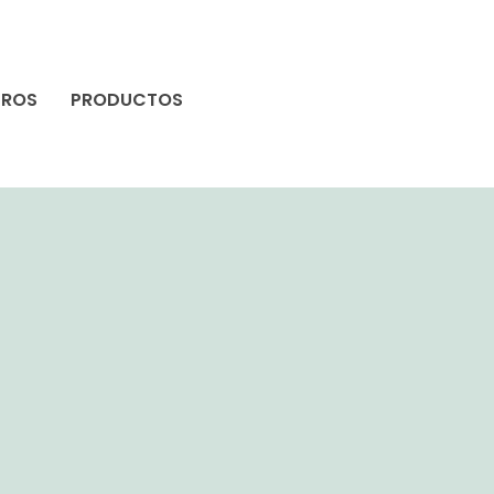
TROS
PRODUCTOS