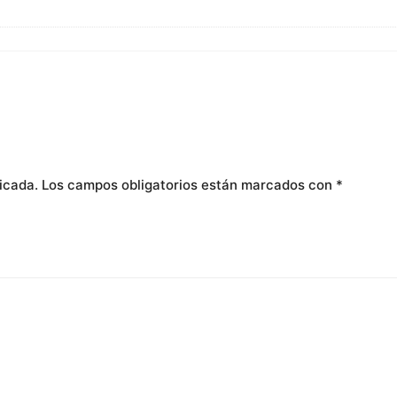
icada.
Los campos obligatorios están marcados con
*