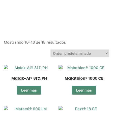
Mostrando 10–18 de 18 resultados
Malak-Al® 81% PH
Malathion® 1000 CE
Leer más
Leer más